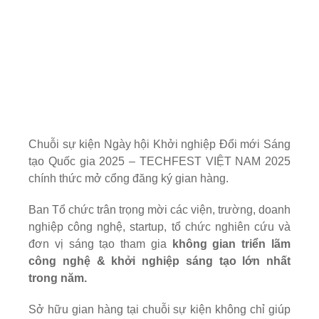
Chuỗi sự kiện Ngày hội Khởi nghiệp Đổi mới Sáng
tạo Quốc gia 2025 – TECHFEST VIỆT NAM 2025
chính thức mở cổng đăng ký gian hàng.
Ban Tổ chức trân trọng mời các viện, trường, doanh
nghiệp công nghệ, startup, tổ chức nghiên cứu và
đơn vị sáng tạo tham gia
không gian triển lãm
công nghệ & khởi nghiệp sáng tạo lớn nhất
trong năm.
Sở hữu gian hàng tại chuỗi sự kiện không chỉ giúp