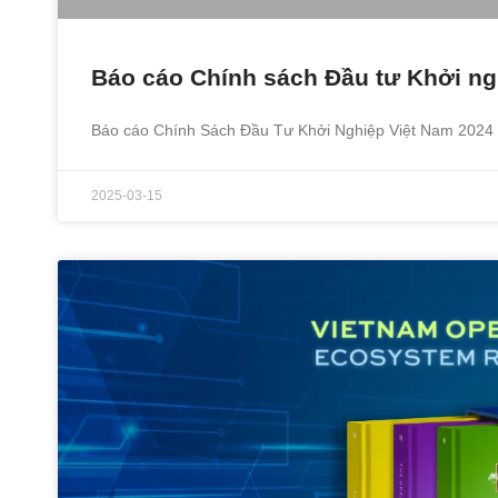
Báo cáo Chính sách Đầu tư Khởi ng
Báo cáo Chính Sách Đầu Tư Khởi Nghiệp Việt Nam 2024 đ
2025-03-15