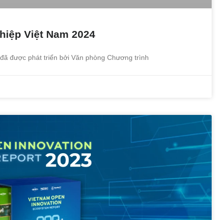
hiệp Việt Nam 2024
ã được phát triển bởi Văn phòng Chương trình