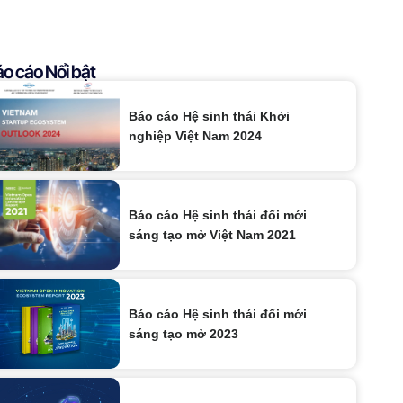
o cáo Nổi bật
Báo cáo Hệ sinh thái Khởi
nghiệp Việt Nam 2024
Báo cáo Hệ sinh thái đổi mới
sáng tạo mở Việt Nam 2021
Báo cáo Hệ sinh thái đổi mới
sáng tạo mở 2023