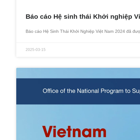
Báo cáo Hệ sinh thái Khởi nghiệp V
Báo cáo Hệ Sinh Thái Khởi Nghiệp Việt Nam 2024 đã đượ
2025-03-15