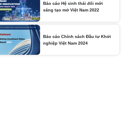
Báo cáo Hệ sinh thái đổi mới
sáng tạo mở Việt Nam 2022
Báo cáo Chính sách Đầu tư Khởi
nghiệp Việt Nam 2024