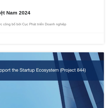
iệt Nam 2024
c công bố bởi Cục Phát triển Doanh nghiệp