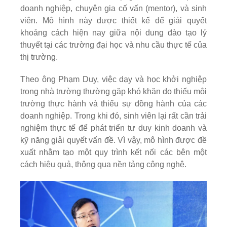
doanh nghiệp, chuyên gia cố vấn (mentor), và sinh
viên. Mô hình này được thiết kế để giải quyết
khoảng cách hiện nay giữa nội dung đào tạo lý
thuyết tại các trường đại học và nhu cầu thực tế của
thị trường.
Theo ông Phạm Duy, việc dạy và học khởi nghiệp
trong nhà trường thường gặp khó khăn do thiếu môi
trường thực hành và thiếu sự đồng hành của các
doanh nghiệp. Trong khi đó, sinh viên lại rất cần trải
nghiệm thực tế để phát triển tư duy kinh doanh và
kỹ năng giải quyết vấn đề. Vì vậy, mô hình được đề
xuất nhằm tạo một quy trình kết nối các bên một
cách hiệu quả, thông qua nền tảng công nghệ.