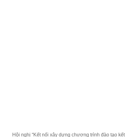
Hội nghị “Kết nối xây dựng chương trình đào tạo kết