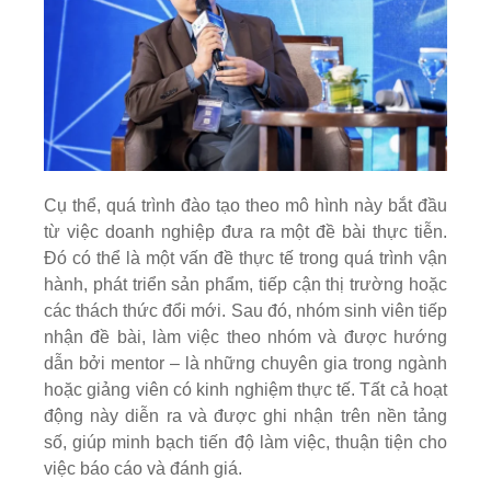
Cụ thể, quá trình đào tạo theo mô hình này bắt đầu
từ việc doanh nghiệp đưa ra một đề bài thực tiễn.
Đó có thể là một vấn đề thực tế trong quá trình vận
hành, phát triển sản phẩm, tiếp cận thị trường hoặc
các thách thức đổi mới. Sau đó, nhóm sinh viên tiếp
nhận đề bài, làm việc theo nhóm và được hướng
dẫn bởi mentor – là những chuyên gia trong ngành
hoặc giảng viên có kinh nghiệm thực tế. Tất cả hoạt
động này diễn ra và được ghi nhận trên nền tảng
số, giúp minh bạch tiến độ làm việc, thuận tiện cho
việc báo cáo và đánh giá.