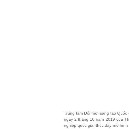
Trung tâm Đổi mới sáng tạo Quốc 
ngày 2 tháng 10 năm 2019 của Thủ 
nghiệp quốc gia, thúc đẩy mô hình