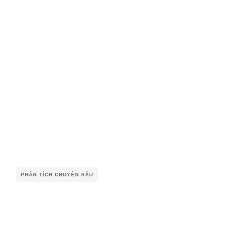
PHÂN TÍCH CHUYÊN SÂU