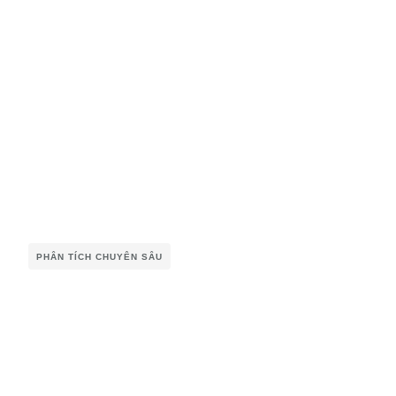
PHÂN TÍCH CHUYÊN SÂU