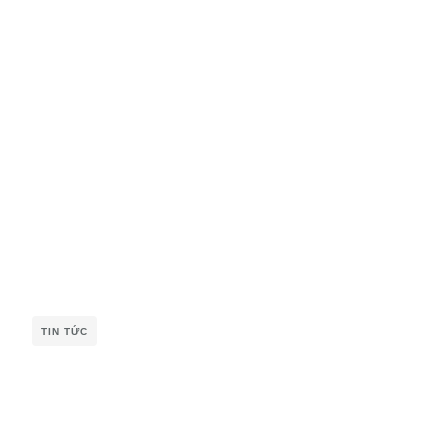
TIN TỨC