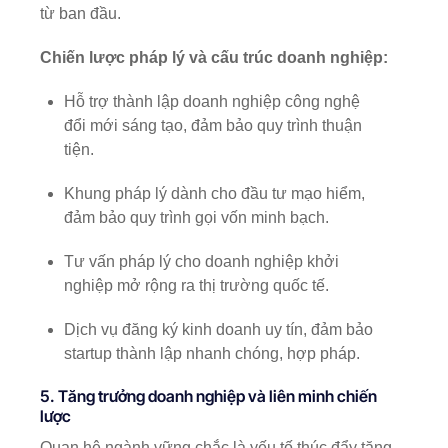
từ ban đầu.
Chiến lược pháp lý và cấu trúc doanh nghiệp:
Hỗ trợ thành lập doanh nghiệp công nghệ
đổi mới sáng tạo, đảm bảo quy trình thuận
tiện.
Khung pháp lý dành cho đầu tư mạo hiểm,
đảm bảo quy trình gọi vốn minh bạch.
Tư vấn pháp lý cho doanh nghiệp khởi
nghiệp mở rộng ra thị trường quốc tế.
Dịch vụ đăng ký kinh doanh uy tín, đảm bảo
startup thành lập nhanh chóng, hợp pháp.
5. Tăng trưởng doanh nghiệp và liên minh chiến
lược
Quan hệ ngành vững chắc là yếu tố thúc đẩy tăng