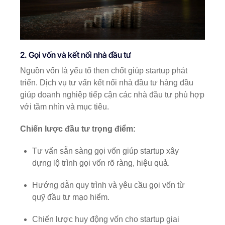
2. Gọi vốn và kết nối nhà đầu tư
Nguồn vốn là yếu tố then chốt giúp startup phát
triển. Dịch vụ tư vấn kết nối nhà đầu tư hàng đầu
giúp doanh nghiệp tiếp cận các nhà đầu tư phù hợp
với tầm nhìn và mục tiêu.
Chiến lược đầu tư trọng điểm:
Tư vấn sẵn sàng gọi vốn giúp startup xây
dựng lộ trình gọi vốn rõ ràng, hiệu quả.
Hướng dẫn quy trình và yêu cầu gọi vốn từ
quỹ đầu tư mạo hiểm.
Chiến lược huy động vốn cho startup giai