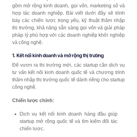
gồm mở rộng kinh doanh, gọi vốn, marketing số và
hợp tác doanh nghiệp. Bài viết dưới đây sẽ trình
bày các chiến lược trọng yếu, kỹ thuật thâm nhập
thị trường, khả năng sẵn sàng gọi vốn và giải pháp
pháp lý phù hợp với các doanh nghiệp khởi nghiệp
và công nghệ.
1. Kết nối kinh doanh và mở rộng thị trường
Để vươn ra thị trường mới, các startup cần dịch vụ
tư vấn kết nối kinh doanh quốc tế và chương trình
thâm nhập thị trường quốc tế dành riêng cho startup
công nghệ.
Chiến lược chính:
Dịch vụ kết nối kinh doanh hàng đầu giúp
startup mở rộng quốc tế và tìm kiếm đối tác
chiến lược.