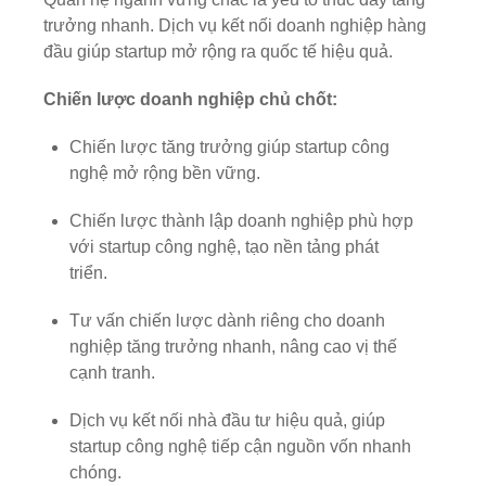
trưởng nhanh. Dịch vụ kết nối doanh nghiệp hàng
đầu giúp startup mở rộng ra quốc tế hiệu quả.
Chiến lược doanh nghiệp chủ chốt:
Chiến lược tăng trưởng giúp startup công
nghệ mở rộng bền vững.
Chiến lược thành lập doanh nghiệp phù hợp
với startup công nghệ, tạo nền tảng phát
triển.
Tư vấn chiến lược dành riêng cho doanh
nghiệp tăng trưởng nhanh, nâng cao vị thế
cạnh tranh.
Dịch vụ kết nối nhà đầu tư hiệu quả, giúp
startup công nghệ tiếp cận nguồn vốn nhanh
chóng.