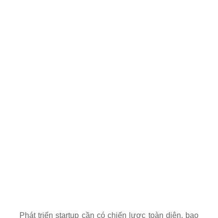
Phát triển startup cần có chiến lược toàn diện, bao