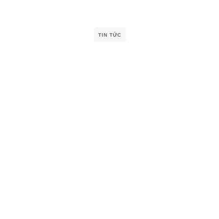
TIN TỨC