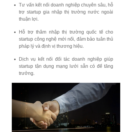
Tư vấn kết nối doanh nghiệp chuyên sâu, hỗ
trợ startup gia nhập thị trường nước ngoài
thuận lợi.
Hỗ trợ thâm nhập thị trường quốc tế cho
startup công nghệ mới nổi, đảm bảo tuân thủ
pháp lý và định vị thương hiệu.
Dịch vụ kết nối đối tác doanh nghiệp giúp
startup tận dụng mạng lưới sẵn có để tăng
trưởng.