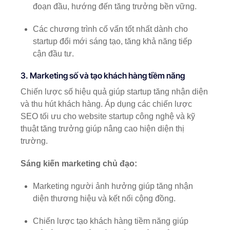
đoạn đầu, hướng đến tăng trưởng bền vững.
Các chương trình cố vấn tốt nhất dành cho
startup đổi mới sáng tạo, tăng khả năng tiếp
cận đầu tư.
3. Marketing số và tạo khách hàng tiềm năng
Chiến lược số hiệu quả giúp startup tăng nhận diện
và thu hút khách hàng. Áp dụng các chiến lược
SEO tối ưu cho website startup công nghệ và kỹ
thuật tăng trưởng giúp nâng cao hiện diện thị
trường.
Sáng kiến marketing chủ đạo:
Marketing người ảnh hưởng giúp tăng nhận
diện thương hiệu và kết nối cộng đồng.
Chiến lược tạo khách hàng tiềm năng giúp