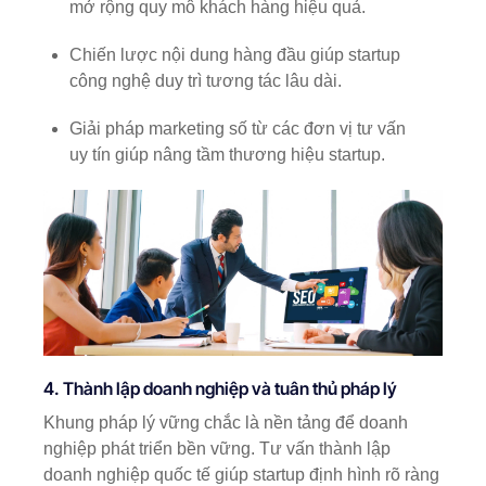
mở rộng quy mô khách hàng hiệu quả.
Chiến lược nội dung hàng đầu giúp startup
công nghệ duy trì tương tác lâu dài.
Giải pháp marketing số từ các đơn vị tư vấn
uy tín giúp nâng tầm thương hiệu startup.
4. Thành lập doanh nghiệp và tuân thủ pháp lý
Khung pháp lý vững chắc là nền tảng để doanh
nghiệp phát triển bền vững. Tư vấn thành lập
doanh nghiệp quốc tế giúp startup định hình rõ ràng