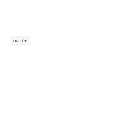
TIN TỨC