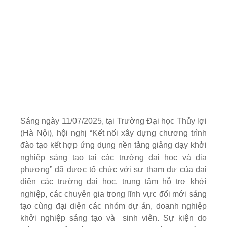
Sáng ngày 11/07/2025, tại Trường Đại học Thủy lợi
(Hà Nội), hội nghị “Kết nối xây dựng chương trình
đào tạo kết hợp ứng dụng nền tảng giảng dạy khởi
nghiệp sáng tạo tại các trường đại học và địa
phương” đã được tổ chức với sự tham dự của đại
diện các trường đại học, trung tâm hỗ trợ khởi
nghiệp, các chuyên gia trong lĩnh vực đổi mới sáng
tạo cùng đại diện các nhóm dự án, doanh nghiệp
khởi nghiệp sáng tạo và sinh viên. Sự kiện do