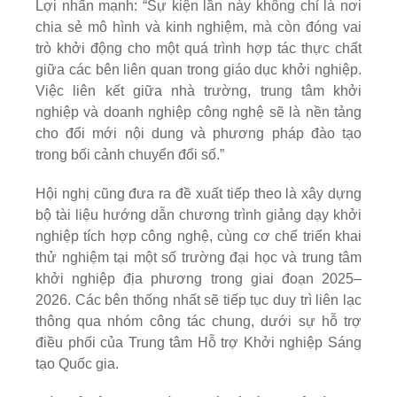
Lợi nhấn mạnh: “Sự kiện lần này không chỉ là nơi
chia sẻ mô hình và kinh nghiệm, mà còn đóng vai
trò khởi động cho một quá trình hợp tác thực chất
giữa các bên liên quan trong giáo dục khởi nghiệp.
Việc liên kết giữa nhà trường, trung tâm khởi
nghiệp và doanh nghiệp công nghệ sẽ là nền tảng
cho đổi mới nội dung và phương pháp đào tạo
trong bối cảnh chuyển đổi số.”
Hội nghị cũng đưa ra đề xuất tiếp theo là xây dựng
bộ tài liệu hướng dẫn chương trình giảng dạy khởi
nghiệp tích hợp công nghệ, cùng cơ chế triển khai
thử nghiệm tại một số trường đại học và trung tâm
khởi nghiệp địa phương trong giai đoạn 2025–
2026. Các bên thống nhất sẽ tiếp tục duy trì liên lạc
thông qua nhóm công tác chung, dưới sự hỗ trợ
điều phối của Trung tâm Hỗ trợ Khởi nghiệp Sáng
tạo Quốc gia.