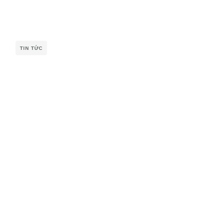
TIN TỨC