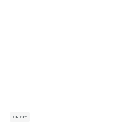
TIN TỨC