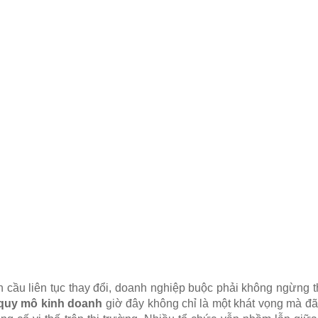
cầu liên tục thay đổi, doanh nghiệp buộc phải không ngừng thí
quy mô kinh doanh
giờ đây không chỉ là một khát vọng mà đã