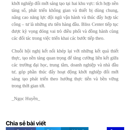
khởi nghiệp đổi mới sáng tạo tại hai khu vực: tích hợp nền
tảng số, phát triển không gian và thiết bị dùng chung,
nâng cao năng lực đội ngũ vận hành và thúc đẩy hợp tác
công – tư là những ưu tiên hàng đầu. Bliss Center tiếp tục
được kỳ vọng đóng vai trò điều phối và đồng hành cùng
các đối tác trong việc triển khai các bước tiếp theo.
Chuỗi hội nghị kết nối khép lại với những kết quả thiết
thực, tạo nền tảng quan trọng để tăng cường liên kết giữa
các trường đại học, trung tâm, doanh nghiệp và nhà đầu
tư, góp phần thúc đẩy hoạt động khởi nghiệp đổi mới
sáng tạo phát triển theo hướng thực tiễn và bền vững
trong thời gian tới.
_Ngọc Huyền_
Chia sẻ bài viết