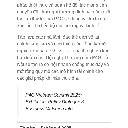
pháp thiết thực và quan hệ đối tác mang tính
chuyển đổi, hội nghị thượng đỉnh hai năm một
lần lần thứ tư của P4G sẽ đóng vai trò là chất
xúc tác cho tiến bộ môi trường và kinh tế.
Tập hợp các nhà lãnh đạo thế giới về tài
chính sáng tạo và giới thiệu các công ty khởi
nghiệp khí hậu P4G và các doanh nghiệp khí
hậu toàn cầu, Hội nghị Thượng đỉnh P4G Hà
Nội sẽ tạo ra cơ hội nhanh chóng thúc đẩy và
mở rộng quy mô các mô hình tài chính cho
các giải pháp khí hậu thực địa.
P4G Vietnam Summit 2025:
Exhibition, Policy Dialogue &
Business Matching Info