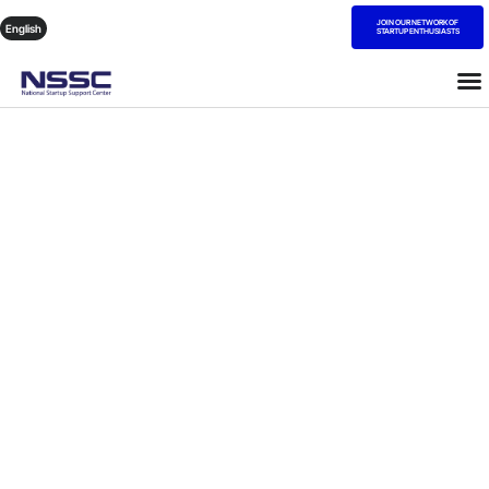
JOIN OUR NETWORK OF
English
STARTUP ENTHUSIASTS