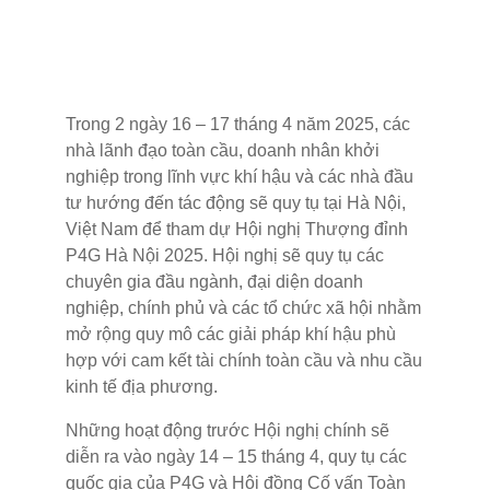
Trong 2 ngày 16 – 17 tháng 4 năm 2025, các
nhà lãnh đạo toàn cầu, doanh nhân khởi
nghiệp trong lĩnh vực khí hậu và các nhà đầu
tư hướng đến tác động sẽ quy tụ tại Hà Nội,
Việt Nam để tham dự Hội nghị Thượng đỉnh
P4G Hà Nội 2025. Hội nghị sẽ quy tụ các
chuyên gia đầu ngành, đại diện doanh
nghiệp, chính phủ và các tổ chức xã hội nhằm
mở rộng quy mô các giải pháp khí hậu phù
hợp với cam kết tài chính toàn cầu và nhu cầu
kinh tế địa phương.
Những hoạt động trước Hội nghị chính sẽ
diễn ra vào ngày 14 – 15 tháng 4, quy tụ các
quốc gia của P4G và Hội đồng Cố vấn Toàn