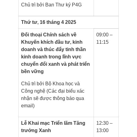
Chủ trì bởi Ban Thư ký P4G
Thứ tư, 16 tháng 4 2025
Đối thoại Chính sách về
09:00 –
Khuyến khích đầu tư, kinh
11:15
doanh và thúc đẩy tinh thần
kinh doanh trong lĩnh vực
chuyển đổi xanh và phát triển
bền vững
Chủ trì bởi Bộ Khoa học và
Công nghệ (Các đại biểu xác
nhận sẽ được thông báo qua
email)
Lễ Khai mạc Triển lãm Tăng
12:30 –
trưởng Xanh
13:00