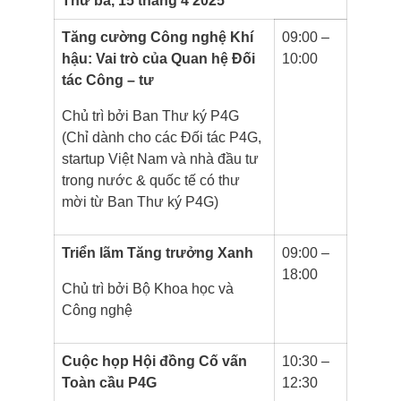
Thứ ba, 15 tháng 4 2025
Tăng cường Công nghệ Khí
09:00 –
hậu: Vai trò của Quan hệ Đối
10:00
tác Công – tư
Chủ trì bởi Ban Thư ký P4G
(Chỉ dành cho các Đối tác P4G,
startup Việt Nam và nhà đầu tư
trong nước & quốc tế có thư
mời từ Ban Thư ký P4G)
Triển lãm Tăng trưởng Xanh
09:00 –
18:00
Chủ trì bởi Bộ Khoa học và
Công nghệ
Cuộc họp Hội đồng Cố vấn
10:30 –
Toàn cầu P4G
12:30