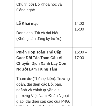
Chủ trì bởi Bộ Khoa học và
Công nghệ
Lễ Khai mạc
14:00 –
15:00
Dành cho: Tất cả đại biểu
(Không cần đăng ký trước)
Phiên Họp Toàn Thể Cấp
15:00 –
Cao: Đối Tác Toàn Cầu Vì
17:00
Chuyển Dịch Xanh Lấy Con
Người Làm Trung Tâm
Tham dự (Thẻ sự kiện): Trưởng
đoàn, đại diện các Bộ, ban,
ngành và chính quyền địa
phương Việt Nam; Đoàn Ngoại
giao; đại diện cấp cao của P4G,