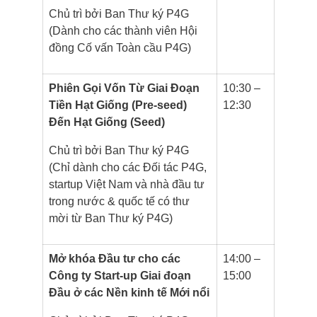
Chủ trì bởi Ban Thư ký P4G
(Dành cho các thành viên Hội
đồng Cố vấn Toàn cầu P4G)
Phiên Gọi Vốn Từ Giai Đoạn
10:30 –
Tiền Hạt Giống (Pre-seed)
12:30
Đến Hạt Giống (Seed)
Chủ trì bởi Ban Thư ký P4G
(Chỉ dành cho các Đối tác P4G,
startup Việt Nam và nhà đầu tư
trong nước & quốc tế có thư
mời từ Ban Thư ký P4G)
Mở khóa Đầu tư cho các
14:00 –
Công ty Start-up Giai đoạn
15:00
Đầu ở các Nền kinh tế Mới nổi