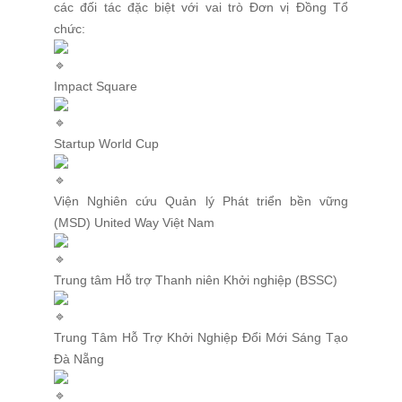
các đối tác đặc biệt với vai trò Đơn vị Đồng Tổ
chức:
Impact Square
Startup World Cup
Viện Nghiên cứu Quản lý Phát triển bền vững
(MSD) United Way Việt Nam
Trung tâm Hỗ trợ Thanh niên Khởi nghiệp (BSSC)
Trung Tâm Hỗ Trợ Khởi Nghiệp Đổi Mới Sáng Tạo
Đà Nẵng