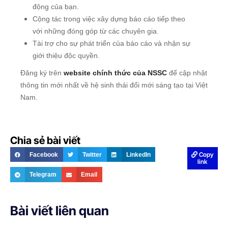
động của bạn.
Cộng tác trong việc xây dựng báo cáo tiếp theo
với những đóng góp từ các chuyên gia.
Tài trợ cho sự phát triển của báo cáo và nhận sự
giới thiệu độc quyền.
Đăng ký trên
website chính thức của NSSC
để cập nhật
thông tin mới nhất về hệ sinh thái đổi mới sáng tạo tại Việt
Nam.
Chia sẻ bài viết
Copy
Facebook
Twitter
LinkedIn
link
Telegram
Email
Bài viết liên quan