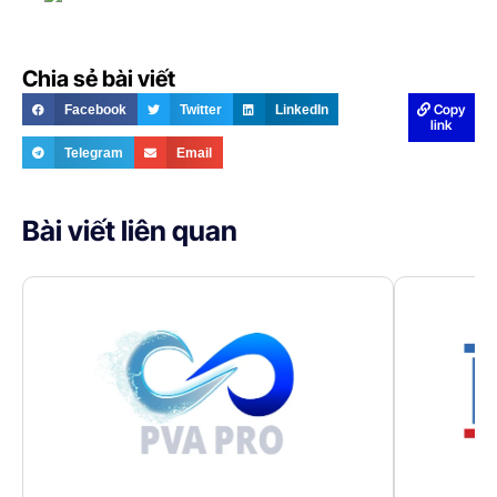
Chia sẻ bài viết
Copy
Facebook
Twitter
LinkedIn
link
Telegram
Email
Bài viết liên quan