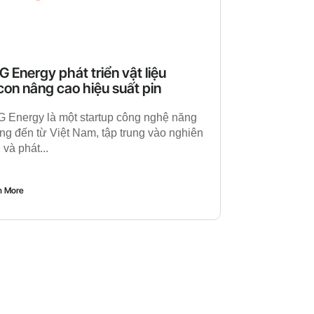
 Energy phát triển vật liệu
icon nâng cao hiệu suất pin
 Energy là một startup công nghệ năng
ng đến từ Việt Nam, tập trung vào nghiên
 và phát...
n More