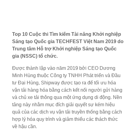
Top 10 Cuộc thi Tìm kiếm Tài năng Khởi nghiệp
Sáng tạo Quốc gia TECHFEST Việt Nam 2019 do
Trung tâm Hỗ trợ Khởi nghiệp Sáng tạo Quốc
gia (NSSC) tổ chức.
Được thành lập vào năm 2019 bởi CEO Dương
Minh Hùng thuộc Công ty TNHH Phát triển và Đầu
tư Đại Hùng, Shipway được tạo ra để tối ưu hóa
vận tải hàng hóa bằng cách kết nối người gửi hàng
và chủ xe tải thông qua một ứng dụng di động. Nền
tảng này nhằm mục đích giải quyết sự kém hiệu
quả của các dịch vụ vận tải truyền thống bằng cách
hợp lý hóa quy trình và giảm thiểu các thách thức
về hậu cần.