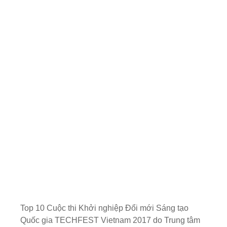
Top 10 Cuộc thi Khởi nghiệp Đổi mới Sáng tạo
Quốc gia TECHFEST Vietnam 2017 do Trung tâm