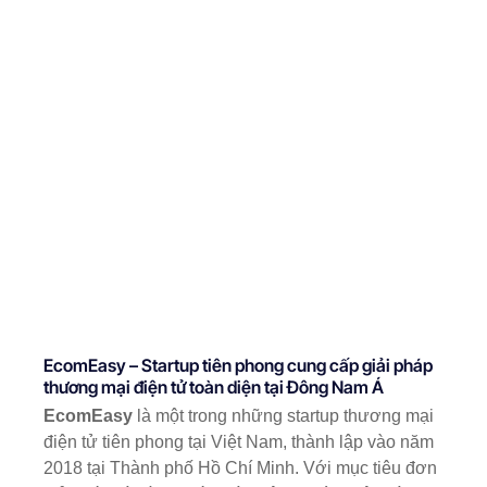
EcomEasy – Startup tiên phong cung cấp giải pháp
thương mại điện tử toàn diện tại Đông Nam Á
EcomEasy
là một trong những startup thương mại
điện tử tiên phong tại Việt Nam, thành lập vào năm
2018 tại Thành phố Hồ Chí Minh. Với mục tiêu đơn