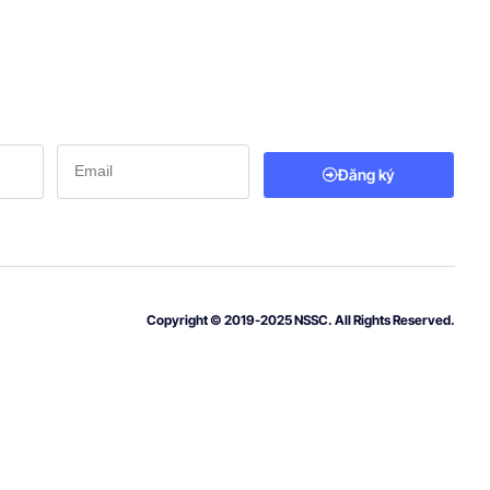
Đăng ký
Copyright © 2019-2025 NSSC. All Rights Reserved.